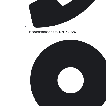
Hoofdkantoor: 030-2072024