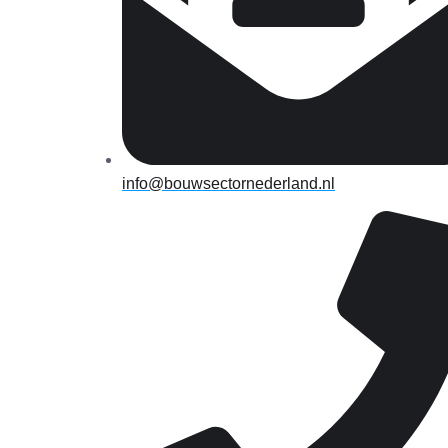
info@bouwsectornederland.nl