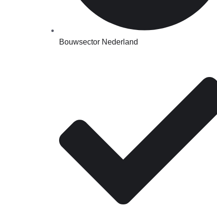
Bouwsector Nederland