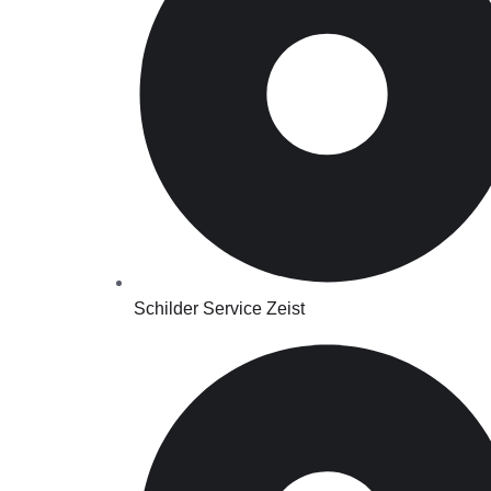
Schilder Service Zeist