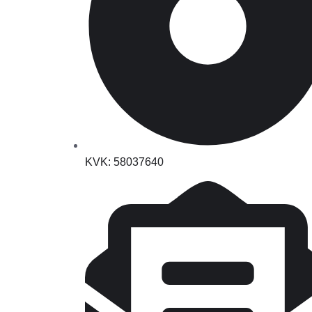
KVK: 58037640