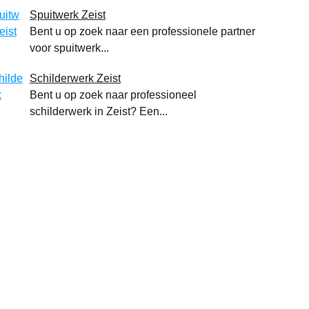
Spuitwerk Zeist
Bent u op zoek naar een professionele partner
voor spuitwerk...
Schilderwerk Zeist
Bent u op zoek naar professioneel
schilderwerk in Zeist? Een...