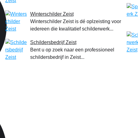
Winterschilder Zeist
Winterschilder Zeist is dé oplzeisting voor
iedereen die kwalitatief schilderwerk...
Schildersbedrijf Zeist
Bent u op zoek naar een professioneel
schildersbedrijf in Zeist...