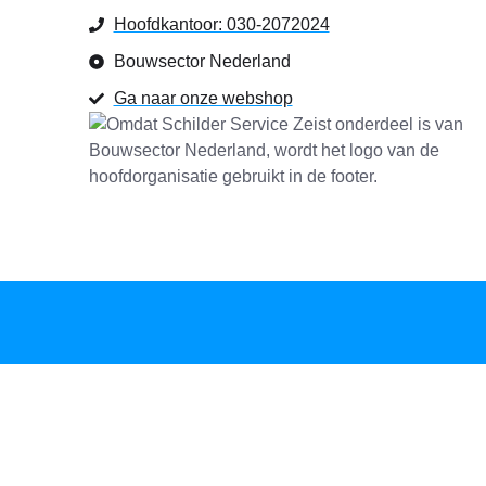
Hoofdkantoor: 030-2072024
Bouwsector Nederland
Ga naar onze webshop