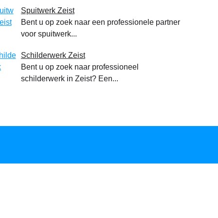
Spuitwerk Zeist
Bent u op zoek naar een professionele partner
voor spuitwerk...
Schilderwerk Zeist
Bent u op zoek naar professioneel
schilderwerk in Zeist? Een...