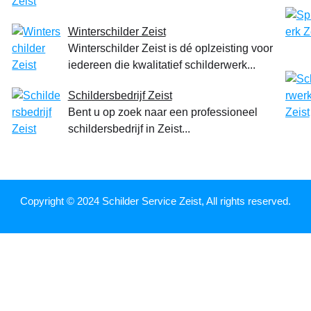
Winterschilder Zeist
Winterschilder Zeist is dé oplzeisting voor
iedereen die kwalitatief schilderwerk...
Schildersbedrijf Zeist
Bent u op zoek naar een professioneel
schildersbedrijf in Zeist...
Copyright © 2024 Schilder Service Zeist, All rights reserved.