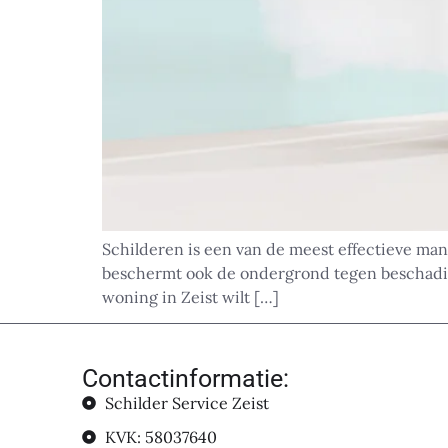
Schilderen is een van de meest effectieve man
beschermt ook de ondergrond tegen beschadigi
woning in Zeist wilt […]
Contactinformatie:
Schilder Service Zeist
KVK: 58037640