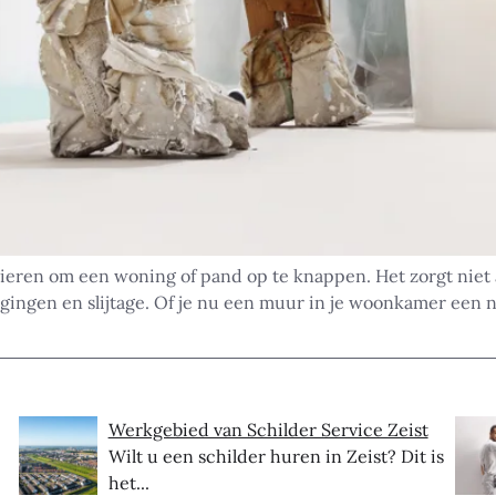
ieren om een woning of pand op te knappen. Het zorgt niet al
ngen en slijtage. Of je nu een muur in je woonkamer een ni
Werkgebied van Schilder Service Zeist
Wilt u een schilder huren in Zeist? Dit is
het...