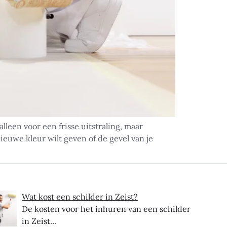
leen voor een frisse uitstraling, maar
euwe kleur wilt geven of de gevel van je
Wat kost een schilder in Zeist?
De kosten voor het inhuren van een schilder
in Zeist...