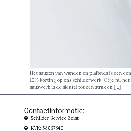
Het sauzen van wanden en plafonds is een een
10% korting op ons schilderwerk! Of je nu net 
sauswerk is de sleutel tot een strak en […]
Contactinformatie:
Schilder Service Zeist
KVK: 58037640