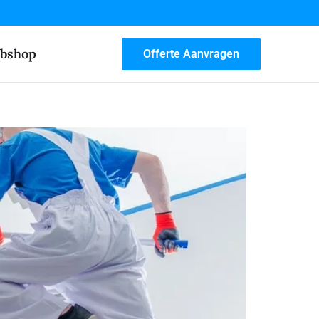
bshop
Offerte Aanvragen