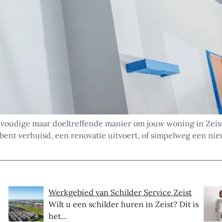
voudige maar doeltreffende manier om jouw woning in Zeist 
bent verhuisd, een renovatie uitvoert, of simpelweg een nie
Werkgebied van Schilder Service Zeist
Wilt u een schilder huren in Zeist? Dit is
het...