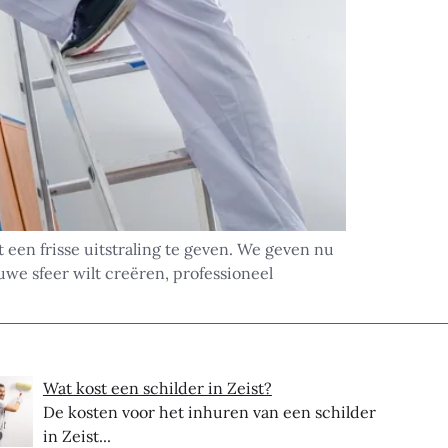
een frisse uitstraling te geven. We geven nu
uwe sfeer wilt creëren, professioneel
Wat kost een schilder in Zeist?
De kosten voor het inhuren van een schilder
in Zeist...