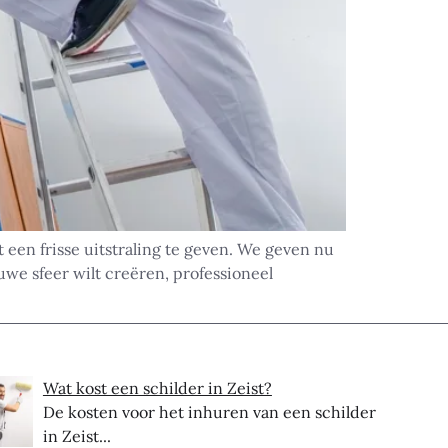
een frisse uitstraling te geven. We geven nu
uwe sfeer wilt creëren, professioneel
Wat kost een schilder in Zeist?
De kosten voor het inhuren van een schilder
in Zeist...