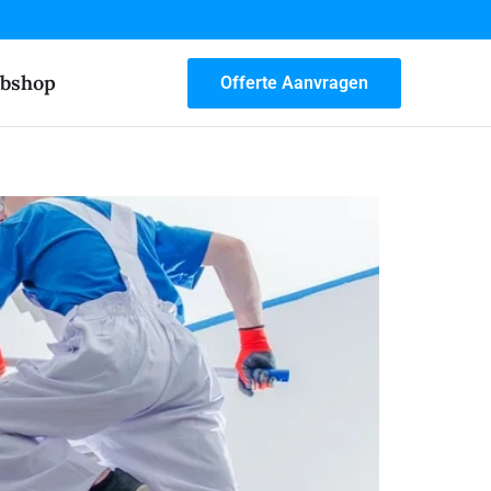
bshop
Offerte Aanvragen