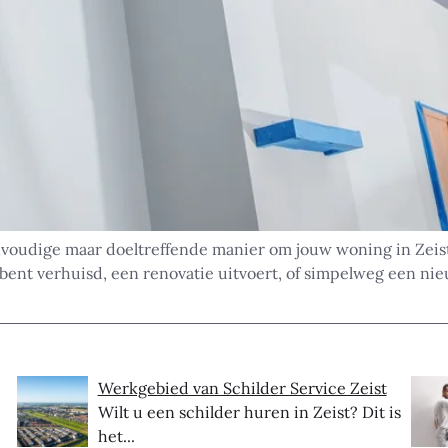
voudige maar doeltreffende manier om jouw woning in Zeist 
bent verhuisd, een renovatie uitvoert, of simpelweg een nie
Werkgebied van Schilder Service Zeist
Wilt u een schilder huren in Zeist? Dit is
het...