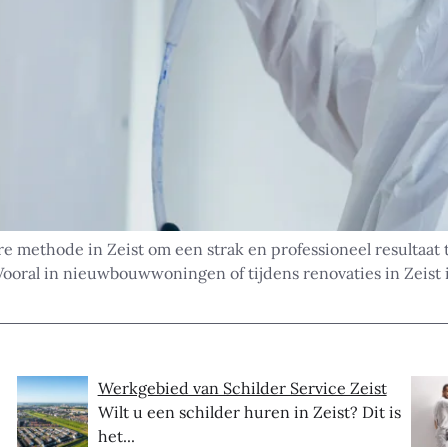
re methode in Zeist om een strak en professioneel resultaat t
Vooral in nieuwbouwwoningen of tijdens renovaties in Zeist 
Werkgebied van Schilder Service Zeist
Wilt u een schilder huren in Zeist? Dit is
het...