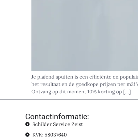
Je plafond spuiten is een efficiënte en populai
het resultaat en de goedkope prijzen per m2! 
Ontvang op dit moment 10% korting op […]
Contactinformatie:
Schilder Service Zeist
KVK: 58037640