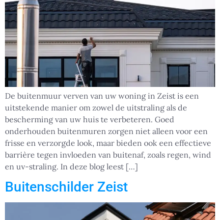
De buitenmuur verven van uw woning in Zeist is een
uitstekende manier om zowel de uitstraling als de
bescherming van uw huis te verbeteren. Goed
onderhouden buitenmuren zorgen niet alleen voor een
frisse en verzorgde look, maar bieden ook een effectieve
barrière tegen invloeden van buitenaf, zoals regen, wind
en uv-straling. In deze blog leest […]
Buitenschilder Zeist