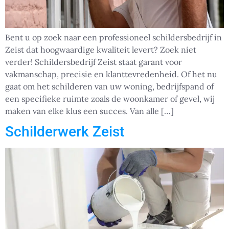
Bent u op zoek naar een professioneel schildersbedrijf in
Zeist dat hoogwaardige kwaliteit levert? Zoek niet
verder! Schildersbedrijf Zeist staat garant voor
vakmanschap, precisie en klanttevredenheid. Of het nu
gaat om het schilderen van uw woning, bedrijfspand of
een specifieke ruimte zoals de woonkamer of gevel, wij
maken van elke klus een succes. Van alle […]
Schilderwerk Zeist