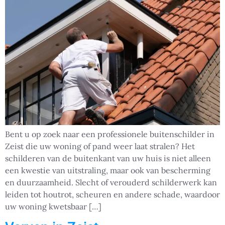
Bent u op zoek naar een professionele buitenschilder in
Zeist die uw woning of pand weer laat stralen? Het
schilderen van de buitenkant van uw huis is niet alleen
een kwestie van uitstraling, maar ook van bescherming
en duurzaamheid. Slecht of verouderd schilderwerk kan
leiden tot houtrot, scheuren en andere schade, waardoor
uw woning kwetsbaar […]