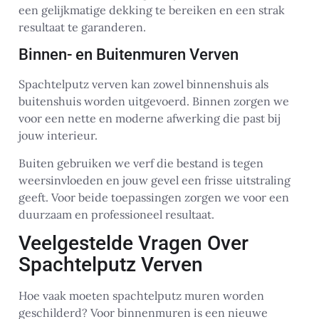
een gelijkmatige dekking te bereiken en een strak
resultaat te garanderen.
Binnen- en Buitenmuren Verven
Spachtelputz verven kan zowel binnenshuis als
buitenshuis worden uitgevoerd. Binnen zorgen we
voor een nette en moderne afwerking die past bij
jouw interieur.
Buiten gebruiken we verf die bestand is tegen
weersinvloeden en jouw gevel een frisse uitstraling
geeft. Voor beide toepassingen zorgen we voor een
duurzaam en professioneel resultaat.
Veelgestelde Vragen Over
Spachtelputz Verven
Hoe vaak moeten spachtelputz muren worden
geschilderd? Voor binnenmuren is een nieuwe