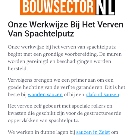
Onze Werkwijze Bij Het Verven
Van Spachtelputz
Onze werkwijze bij het verven van spachtelputz
begint met een grondige voorbereiding. De muren
worden gereinigd en beschadigingen worden
hersteld.
Vervolgens brengen we een primer aan om een
goede hechting van de verf te garanderen. Dit is het
beste bij
wanden sauzen
of bij een
plafond sauzen
.
Het verven zelf gebeurt met speciale rollers en
kwasten die geschikt zijn voor de gestructureerde
oppervlakken van spachtelputz.
We werken in dunne lagen bij
sauzen in Zeist
om