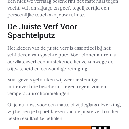
Een nieuwe verflaag beschermt het materiaal tegen
vocht, vuil en slijtage en geeft tegelijkertijd een
persoonlijke touch aan jouw ruimte.
De Juiste Verf Voor
Spachtelputz
Het kiezen van de juiste verf is essentieel bij het
schilderen van spachtelputz. Voor binnenmuren is
acryllatexverf een uitstekende keuze vanwege de
slijtvastheid en eenvoudige reiniging.
Voor gevels gebruiken wij weerbestendige
buitenverf die beschermt tegen regen, zon en
temperatuurschommelingen.
Of je nu kiest voor een matte of zijdeglans afwerking,
wij helpen je bij het kiezen van de juiste verf om het
beste resultaat te behalen.