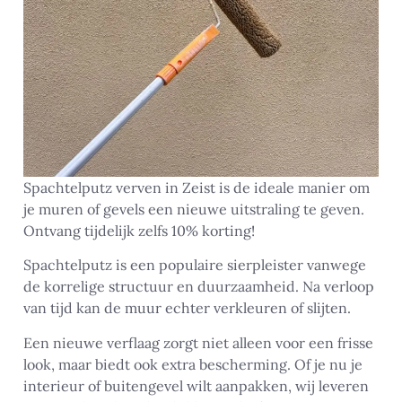
Spachtelputz verven in Zeist is de ideale manier om
je muren of gevels een nieuwe uitstraling te geven.
Ontvang tijdelijk zelfs 10% korting!
Spachtelputz is een populaire sierpleister vanwege
de korrelige structuur en duurzaamheid. Na verloop
van tijd kan de muur echter verkleuren of slijten.
Een nieuwe verflaag zorgt niet alleen voor een frisse
look, maar biedt ook extra bescherming. Of je nu je
interieur of buitengevel wilt aanpakken, wij leveren