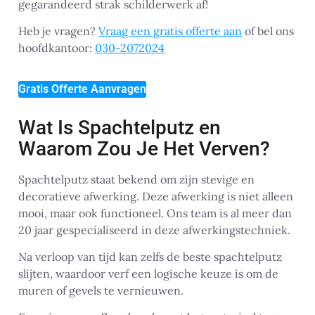
gegarandeerd strak schilderwerk af!
Heb je vragen?
Vraag een gratis offerte aan
of bel ons
hoofdkantoor:
030-2072024
Gratis Offerte Aanvragen
Wat Is Spachtelputz en
Waarom Zou Je Het Verven?
Spachtelputz staat bekend om zijn stevige en
decoratieve afwerking. Deze afwerking is niet alleen
mooi, maar ook functioneel. Ons team is al meer dan
20 jaar gespecialiseerd in deze afwerkingstechniek.
Na verloop van tijd kan zelfs de beste spachtelputz
slijten, waardoor verf een logische keuze is om de
muren of gevels te vernieuwen.