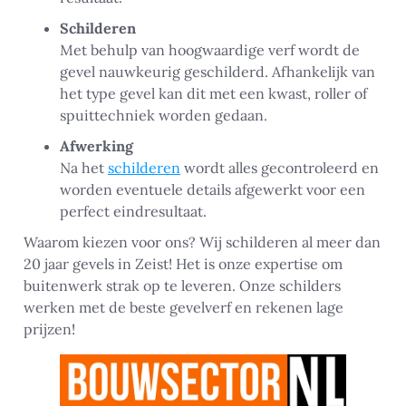
Schilderen
Met behulp van hoogwaardige verf wordt de
gevel nauwkeurig geschilderd. Afhankelijk van
het type gevel kan dit met een kwast, roller of
spuittechniek worden gedaan.
Afwerking
Na het
schilderen
wordt alles gecontroleerd en
worden eventuele details afgewerkt voor een
perfect eindresultaat.
Waarom kiezen voor ons? Wij schilderen al meer dan
20 jaar gevels in Zeist! Het is onze expertise om
buitenwerk strak op te leveren. Onze schilders
werken met de beste gevelverf en rekenen lage
prijzen!