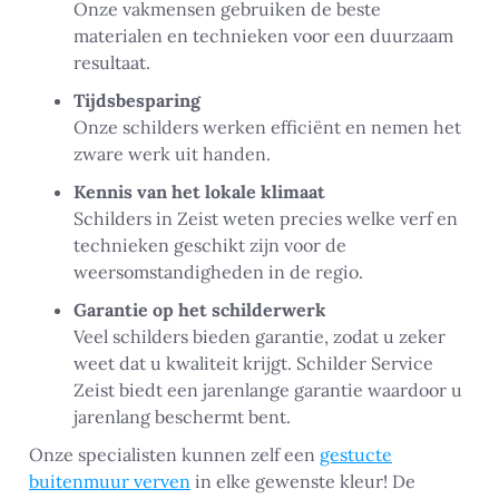
Onze vakmensen gebruiken de beste
materialen en technieken voor een duurzaam
resultaat.
Tijdsbesparing
Onze schilders werken efficiënt en nemen het
zware werk uit handen.
Kennis van het lokale klimaat
Schilders in Zeist weten precies welke verf en
technieken geschikt zijn voor de
weersomstandigheden in de regio.
Garantie op het schilderwerk
Veel schilders bieden garantie, zodat u zeker
weet dat u kwaliteit krijgt. Schilder Service
Zeist biedt een jarenlange garantie waardoor u
jarenlang beschermt bent.
Onze specialisten kunnen zelf een
gestucte
buitenmuur verven
in elke gewenste kleur! De