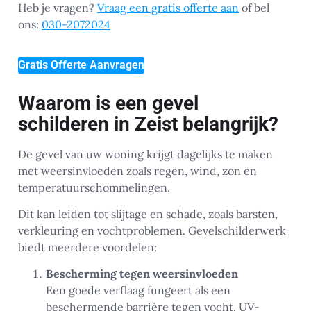
Heb je vragen?
Vraag een gratis offerte aan
of bel
ons:
030-2072024
Gratis Offerte Aanvragen
Waarom is een gevel
schilderen in Zeist belangrijk?
De gevel van uw woning krijgt dagelijks te maken
met weersinvloeden zoals regen, wind, zon en
temperatuurschommelingen.
Dit kan leiden tot slijtage en schade, zoals barsten,
verkleuring en vochtproblemen. Gevelschilderwerk
biedt meerdere voordelen:
Bescherming tegen weersinvloeden
Een goede verflaag fungeert als een
beschermende barrière tegen vocht, UV-