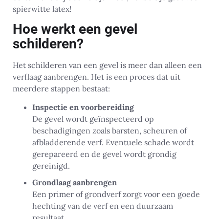
spierwitte latex!
Hoe werkt een gevel
schilderen?
Het schilderen van een gevel is meer dan alleen een
verflaag aanbrengen. Het is een proces dat uit
meerdere stappen bestaat:
Inspectie en voorbereiding
De gevel wordt geïnspecteerd op
beschadigingen zoals barsten, scheuren of
afbladderende verf. Eventuele schade wordt
gerepareerd en de gevel wordt grondig
gereinigd.
Grondlaag aanbrengen
Een primer of grondverf zorgt voor een goede
hechting van de verf en een duurzaam
resultaat.