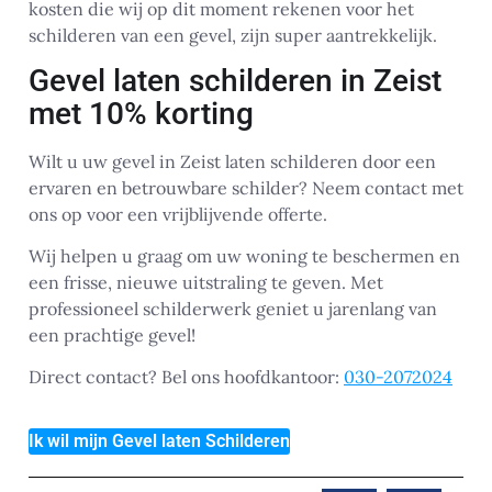
kosten die wij op dit moment rekenen voor het
schilderen van een gevel, zijn super aantrekkelijk.
Gevel laten schilderen in Zeist
met 10% korting
Wilt u uw gevel in Zeist laten schilderen door een
ervaren en betrouwbare schilder? Neem contact met
ons op voor een vrijblijvende offerte.
Wij helpen u graag om uw woning te beschermen en
een frisse, nieuwe uitstraling te geven. Met
professioneel schilderwerk geniet u jarenlang van
een prachtige gevel!
Direct contact? Bel ons hoofdkantoor:
030-2072024
Ik wil mijn Gevel laten Schilderen