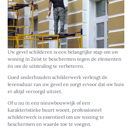
Uw gevel schilderen is een belangrijke stap om uw
woning in Zeist te beschermen tegen de elementen
én om de uitstraling te verbeteren.
Goed onderhouden schilderwerk verlengt de
levensduur van uw gevel en zorgt ervoor dat uw huis
er altijd verzorgd uitziet.
Of u nu in een nieuwbouwwijk of een
karakteristieke buurt woont, professioneel
schilderwerk is essentieel om uw woning te
beschermen en waarde toe te voegen.