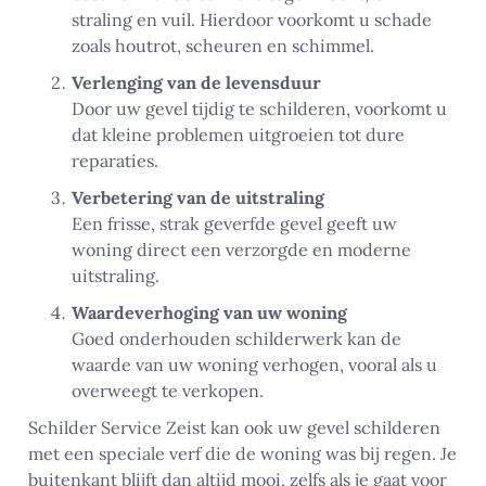
straling en vuil. Hierdoor voorkomt u schade
zoals houtrot, scheuren en schimmel.
Verlenging van de levensduur
Door uw gevel tijdig te schilderen, voorkomt u
dat kleine problemen uitgroeien tot dure
reparaties.
Verbetering van de uitstraling
Een frisse, strak geverfde gevel geeft uw
woning direct een verzorgde en moderne
uitstraling.
Waardeverhoging van uw woning
Goed onderhouden schilderwerk kan de
waarde van uw woning verhogen, vooral als u
overweegt te verkopen.
Schilder Service Zeist kan ook uw gevel schilderen
met een speciale verf die de woning was bij regen. Je
buitenkant blijft dan altijd mooi, zelfs als je gaat voor