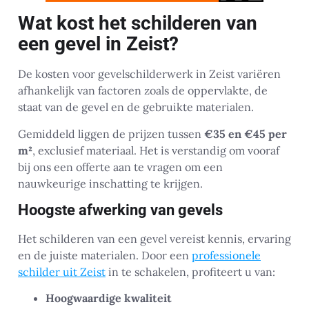
Wat kost het schilderen van
een gevel in Zeist?
De kosten voor gevelschilderwerk in Zeist variëren
afhankelijk van factoren zoals de oppervlakte, de
staat van de gevel en de gebruikte materialen.
Gemiddeld liggen de prijzen tussen
€35 en €45 per
m²
, exclusief materiaal. Het is verstandig om vooraf
bij ons een offerte aan te vragen om een
nauwkeurige inschatting te krijgen.
Hoogste afwerking van gevels
Het schilderen van een gevel vereist kennis, ervaring
en de juiste materialen. Door een
professionele
schilder uit Zeist
in te schakelen, profiteert u van:
Hoogwaardige kwaliteit